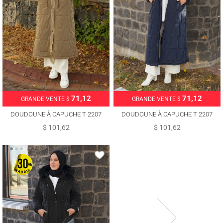
71,12
71,12
GRANDE VENTE $
GRANDE VENTE $
DOUDOUNE À CAPUCHE T 2207
DOUDOUNE À CAPUCHE T 2207
$ 101,62
$ 101,62