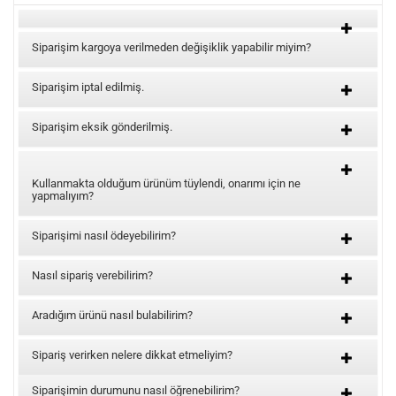
Siparişim kargoya verilmeden değişiklik yapabilir miyim?
Siparişim iptal edilmiş.
Siparişim eksik gönderilmiş.
Kullanmakta olduğum ürünüm tüylendi, onarımı için ne
yapmalıyım?
Siparişimi nasıl ödeyebilirim?
Nasıl sipariş verebilirim?
Aradığım ürünü nasıl bulabilirim?
Sipariş verirken nelere dikkat etmeliyim?
Siparişimin durumunu nasıl öğrenebilirim?