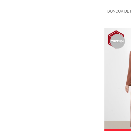
BONCUK DET