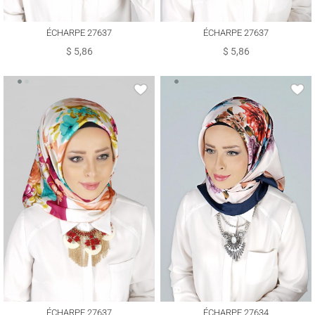
ÉCHARPE 27637
ÉCHARPE 27637
$ 5,86
$ 5,86
ÉCHARPE 27637
ÉCHARPE 27634