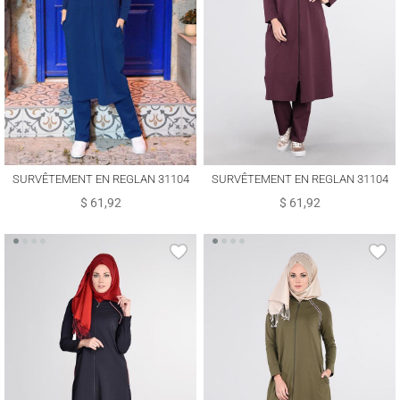
SURVÊTEMENT EN REGLAN 31104
SURVÊTEMENT EN REGLAN 31104
$ 61,92
$ 61,92