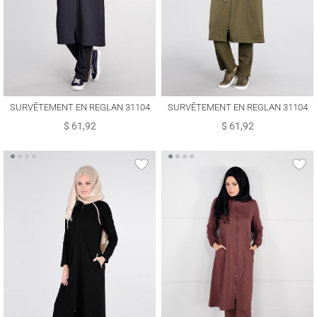
SURVÊTEMENT EN REGLAN 31104
SURVÊTEMENT EN REGLAN 31104
$ 61,92
$ 61,92