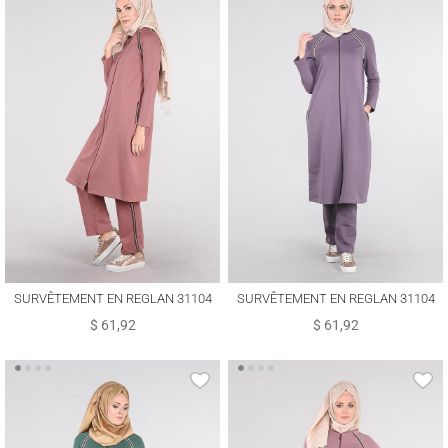
SURVÊTEMENT EN REGLAN 31104
SURVÊTEMENT EN REGLAN 31104
$ 61,92
$ 61,92