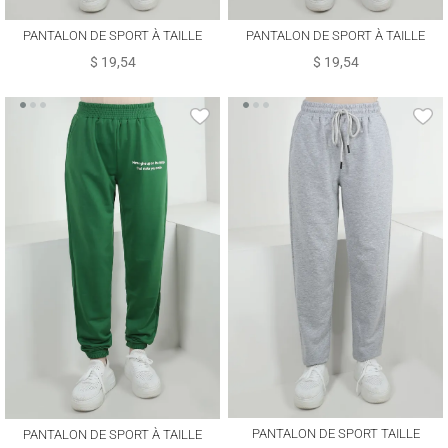
PANTALON DE SPORT À TAILLE
PANTALON DE SPORT À TAILLE
ÉLASTIQUE AVEC DÉTAIL SLOGAN
ÉLASTIQUE AVEC DÉTAIL SLOGAN
$ 19,54
$ 19,54
T 1702
T 1702
PANTALON DE SPORT TAILLE
PANTALON DE SPORT À TAILLE