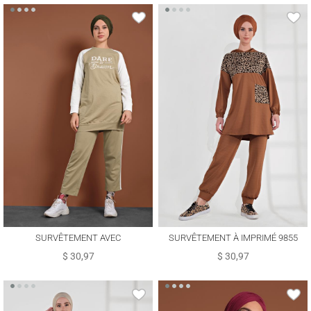
SURVÊTEMENT AVEC
SURVÊTEMENT À IMPRIMÉ 9855
INSCRIPTION 347
$ 30,97
$ 30,97