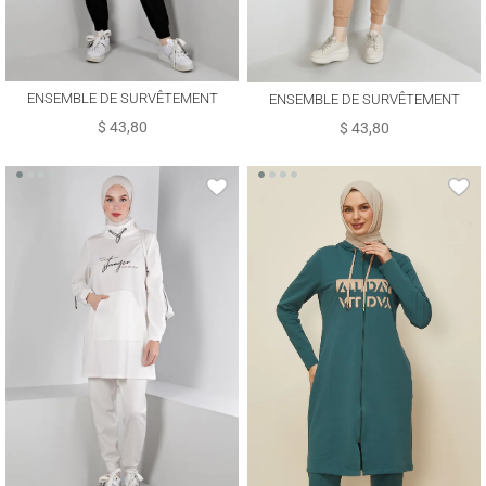
ENSEMBLE DE SURVÊTEMENT
ENSEMBLE DE SURVÊTEMENT
ALVINA T 43365
ALVINA T 43365
$ 43,80
$ 43,80