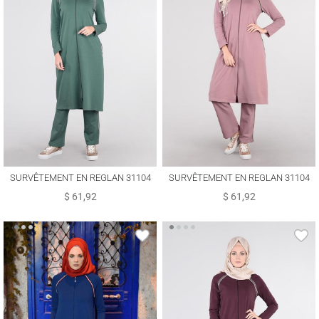
SURVÊTEMENT EN REGLAN 31104
SURVÊTEMENT EN REGLAN 31104
$ 61,92
$ 61,92