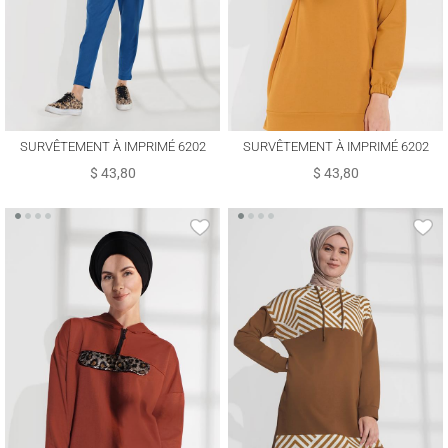
SURVÊTEMENT À IMPRIMÉ 6202
SURVÊTEMENT À IMPRIMÉ 6202
$ 43,80
$ 43,80