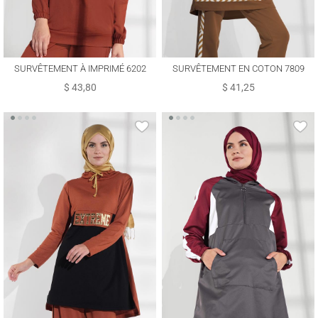
SURVÊTEMENT À IMPRIMÉ 6202
SURVÊTEMENT EN COTON 7809
$ 43,80
$ 41,25