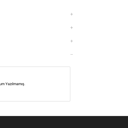
um Yazılmamış.